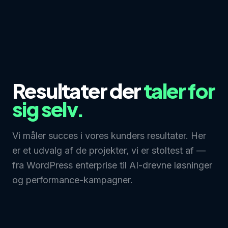
Resultater der
taler for
sig selv.
Vi måler succes i vores kunders resultater. Her
er et udvalg af de projekter, vi er stoltest af —
fra WordPress enterprise til AI-drevne løsninger
og performance-kampagner.